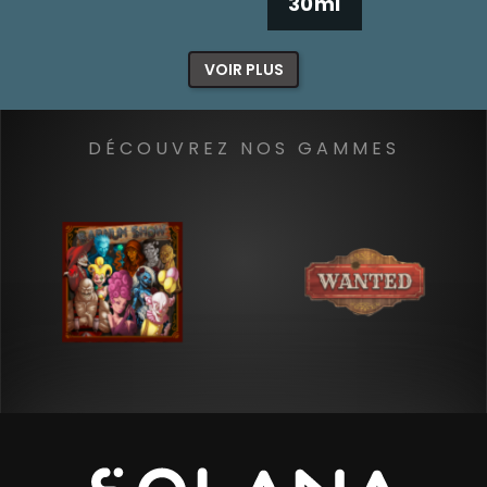
30ml
VOIR PLUS
DÉCOUVREZ NOS GAMMES