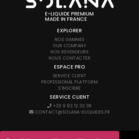
E-LIQUIDE PREMIUM
MADE IN FRANCE
EXPLORER
NOS GAMMES
OUR COMPANY
NOS REVENDEURS
NOUS CONTACTER
ESPACE PRO
SERVICE CLIENT
PROFESSIONAL PLATFORM
S'INSCRIRE
SERVICE CLIENT
+33 9 82 12 32 36
CONTACT@SOLANA-ELIQUIDES.FR